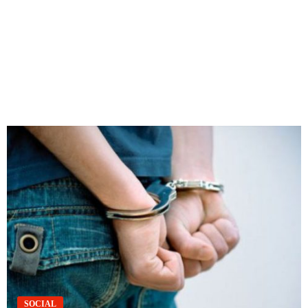
SOCIAL