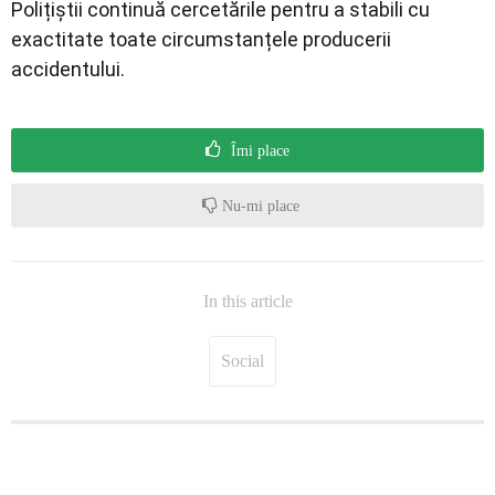
Polițiștii continuă cercetările pentru a stabili cu
exactitate toate circumstanțele producerii
accidentului.
Îmi place
Nu-mi place
In this article
Social