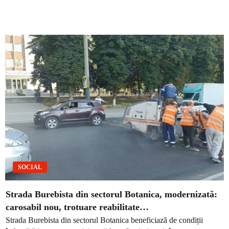
SOCIAL
Strada Burebista din sectorul Botanica, modernizată:
carosabil nou, trotuare reabilitate…
Strada Burebista din sectorul Botanica beneficiază de condiții