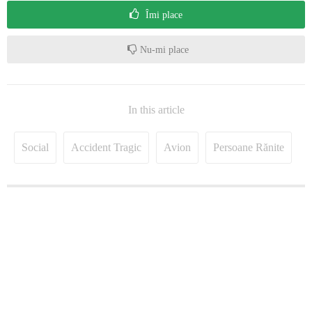
Îmi place
Nu-mi place
In this article
Social
Accident Tragic
Avion
Persoane Rănite