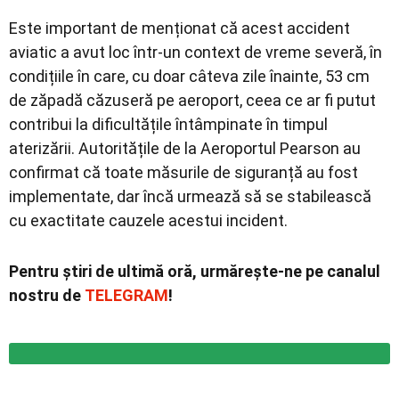
Este important de menționat că acest accident
aviatic a avut loc într-un context de vreme severă, în
condițiile în care, cu doar câteva zile înainte, 53 cm
de zăpadă căzuseră pe aeroport, ceea ce ar fi putut
contribui la dificultățile întâmpinate în timpul
aterizării. Autoritățile de la Aeroportul Pearson au
confirmat că toate măsurile de siguranță au fost
implementate, dar încă urmează să se stabilească
cu exactitate cauzele acestui incident.
Pentru știri de ultimă oră, urmărește-ne pe canalul
nostru de
TELEGRAM
!