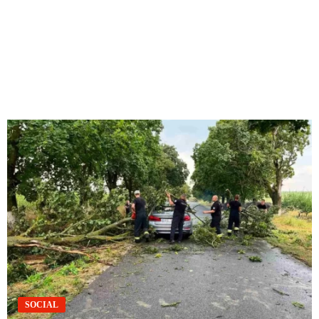
SOCIAL