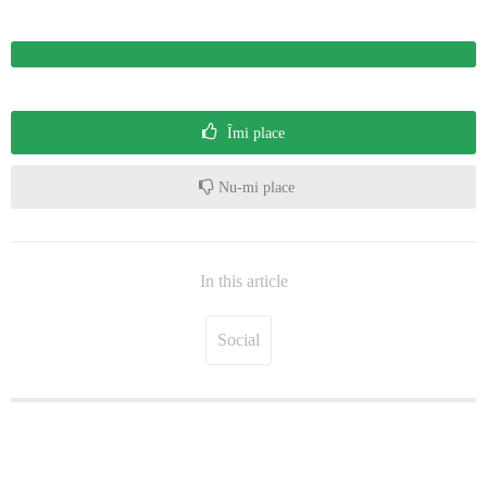
Îmi place
Nu-mi place
In this article
Social